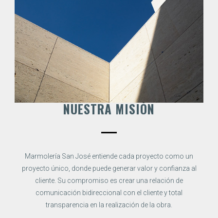
NUESTRA MISIÓN
Marmolería San José entiende cada proyecto como un
proyecto único, donde puede generar valor y confianza al
cliente. Su compromiso es crear una relación de
comunicación bidireccional con el cliente y total
transparencia en la realización de la obra.