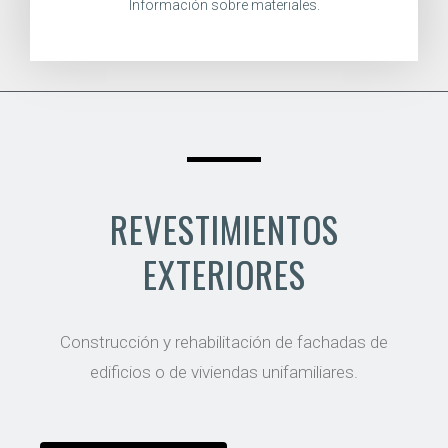
Información sobre materiales.
REVESTIMIENTOS
EXTERIORES
Construcción y rehabilitación de fachadas de
edificios o de viviendas unifamiliares.