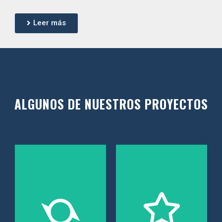
Leer más
ALGUNOS DE NUESTROS PROYECTOS
01
02