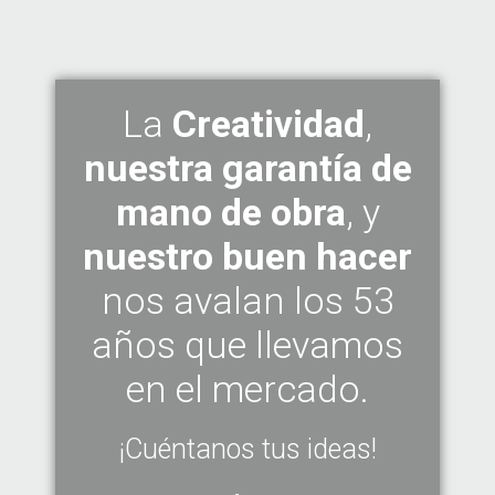
La
Creatividad
,
nuestra garantía de
mano de obra
, y
nuestro buen hacer
nos avalan los 53
años que llevamos
en el mercado.
¡Cuéntanos tus ideas!