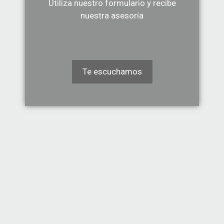
Utiliza nuestro formulario y recibe
nuestra asesoría
Te escuchamos