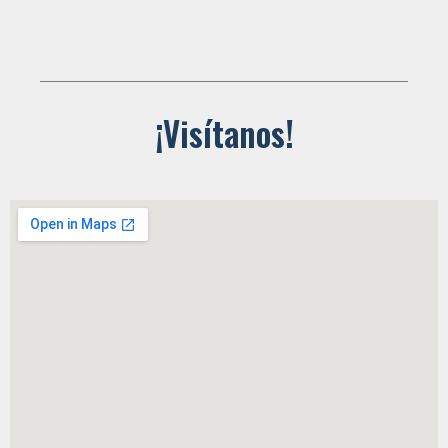
¡Visítanos!