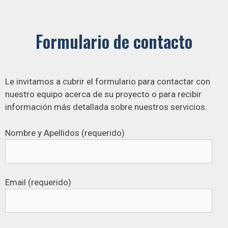
Formulario de contacto
Le invitamos a cubrir el formulario para contactar con
nuestro equipo acerca de su proyecto o para recibir
información más detallada sobre nuestros servicios.
Nombre y Apellidos (requerido)
Email (requerido)