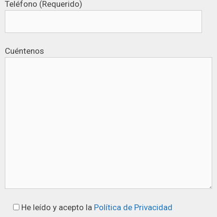
Teléfono (Requerido)
Cuéntenos
He leído y acepto la
Política de Privacidad