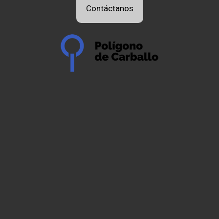
Contáctanos