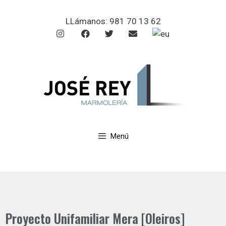
LLámanos:
981 70 13 62
Menú
Proyecto Unifamiliar Mera [Oleiros]