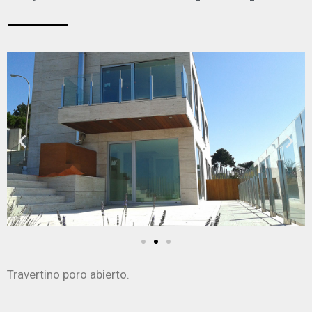
Travertino poro abierto.