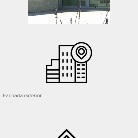
Fachada exterior